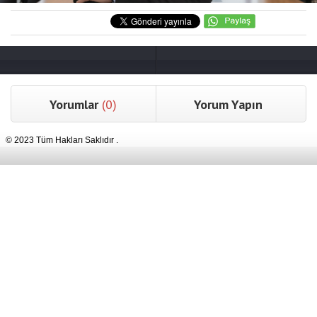
Yorumlar
(0)
Yorum Yapın
© 2023 Tüm Hakları Saklıdır .