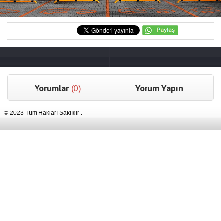
Yorumlar
(0)
Yorum Yapın
© 2023 Tüm Hakları Saklıdır .