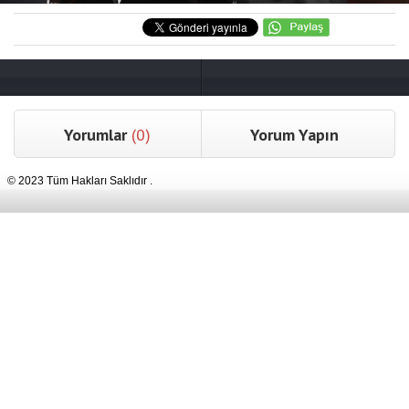
Yorumlar
(0)
Yorum Yapın
© 2023 Tüm Hakları Saklıdır .