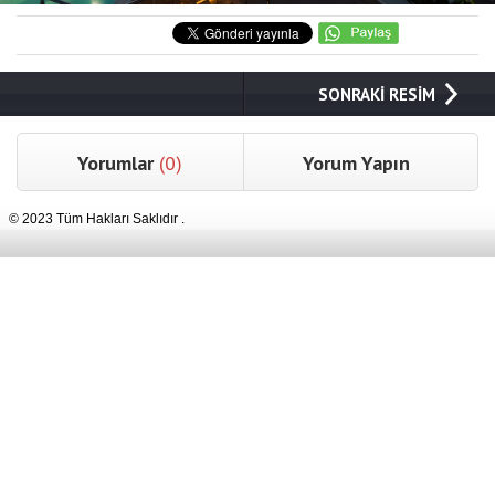
SONRAKİ RESİM
Yorumlar
(0)
Yorum Yapın
© 2023 Tüm Hakları Saklıdır .