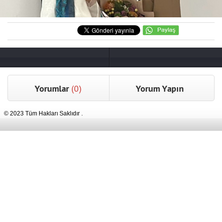
Yorumlar
(0)
Yorum Yapın
© 2023 Tüm Hakları Saklıdır .