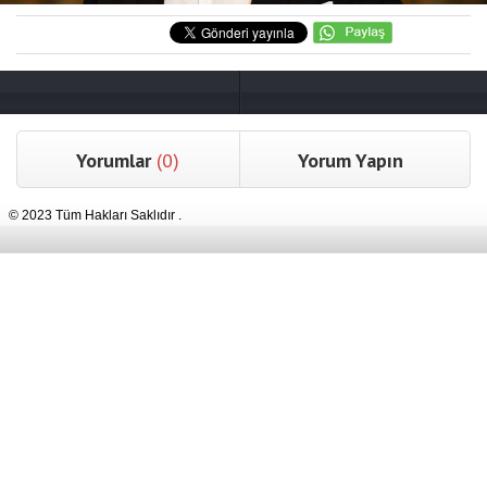
Yorumlar
(0)
Yorum Yapın
© 2023 Tüm Hakları Saklıdır .