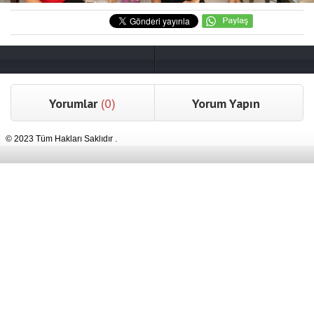
Yorumlar
(0)
Yorum Yapın
© 2023 Tüm Hakları Saklıdır .