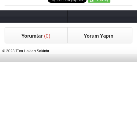
Yorumlar
(0)
Yorum Yapın
© 2023 Tüm Hakları Saklıdır .