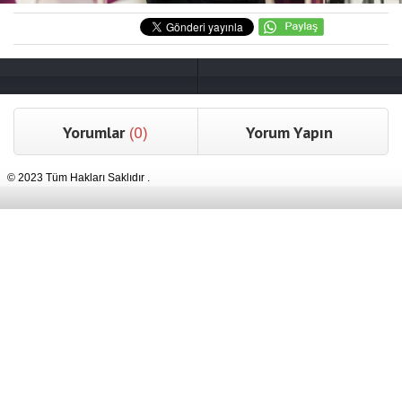
Yorumlar
(0)
Yorum Yapın
© 2023 Tüm Hakları Saklıdır .