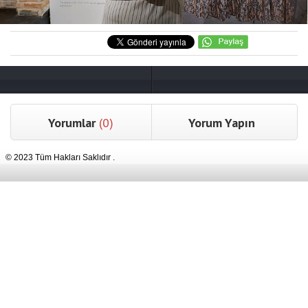
Yorumlar
(0)
Yorum Yapın
© 2023 Tüm Hakları Saklıdır .