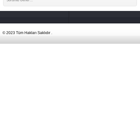
Sorumlu Genel ...
© 2023 Tüm Hakları Saklıdır .