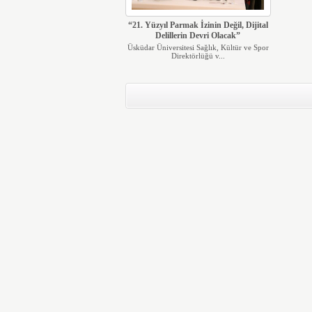
“21. Yüzyıl Parmak İzinin Değil, Dijital
Delillerin Devri Olacak”
Üsküdar Üniversitesi Sağlık, Kültür ve Spor
Direktörlüğü v...