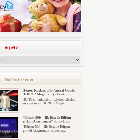
Arşivler
En Son Haberler
Honor, Katlanabilir Amiral Gemisi
HONOR Magic V6’yı Tanıttı
HONOR, katlanabilir telefon ailesinin
en yeni üyesi HONOR Magic...
“Bilişim 500 – İlk Beşyüz Bilişim
Şirketi Araştırması” Sonuçlandı
“Bilişim 500 - İlk Beşyüz Bilişim
Şirketi Araştırması” sonuçlar...