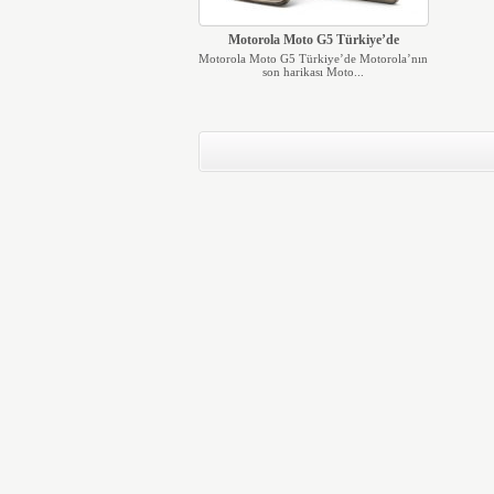
Motorola Moto G5 Türkiye’de
Motorola Moto G5 Türkiye’de Motorola’nın
son harikası Moto...