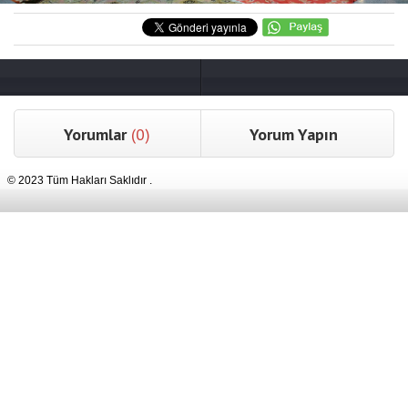
Yorumlar
(0)
Yorum Yapın
© 2023 Tüm Hakları Saklıdır .