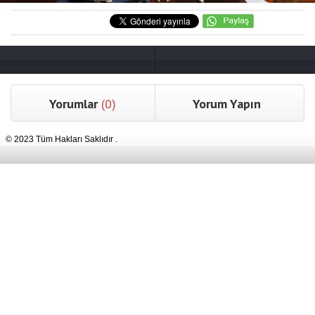
Yorumlar
(0)
Yorum Yapın
© 2023 Tüm Hakları Saklıdır .