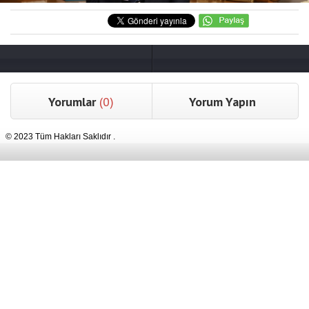
Yorumlar
(0)
Yorum Yapın
© 2023 Tüm Hakları Saklıdır .