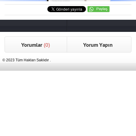
Yorumlar
(0)
Yorum Yapın
© 2023 Tüm Hakları Saklıdır .