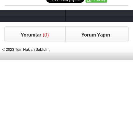
Yorumlar
(0)
Yorum Yapın
© 2023 Tüm Hakları Saklıdır .