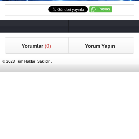
Yorumlar
(0)
Yorum Yapın
© 2023 Tüm Hakları Saklıdır .