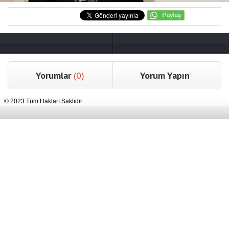
Yorumlar
(0)
Yorum Yapın
© 2023 Tüm Hakları Saklıdır .