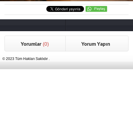
Yorumlar
(0)
Yorum Yapın
© 2023 Tüm Hakları Saklıdır .