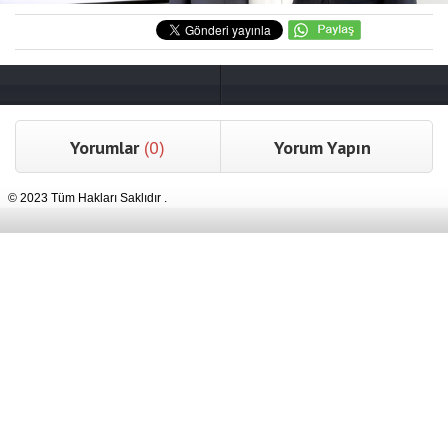
Yorumlar
(0)
Yorum Yapın
© 2023 Tüm Hakları Saklıdır .