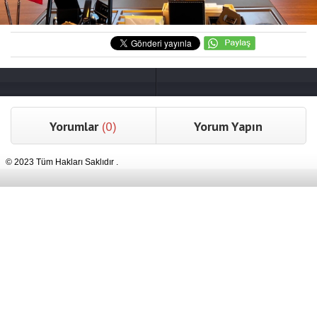
Yorumlar
(0)
Yorum Yapın
© 2023 Tüm Hakları Saklıdır .