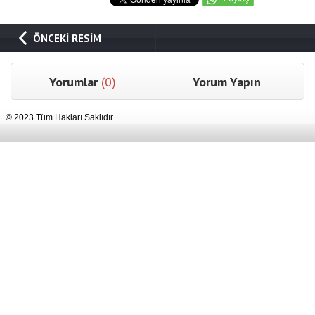
ÖNCEKİ RESİM
Yorumlar
(0)
Yorum Yapın
© 2023 Tüm Hakları Saklıdır .