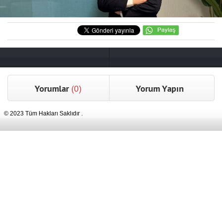
Yorumlar
(0)
Yorum Yapın
© 2023 Tüm Hakları Saklıdır .