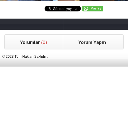
Yorumlar
(0)
Yorum Yapın
© 2023 Tüm Hakları Saklıdır .