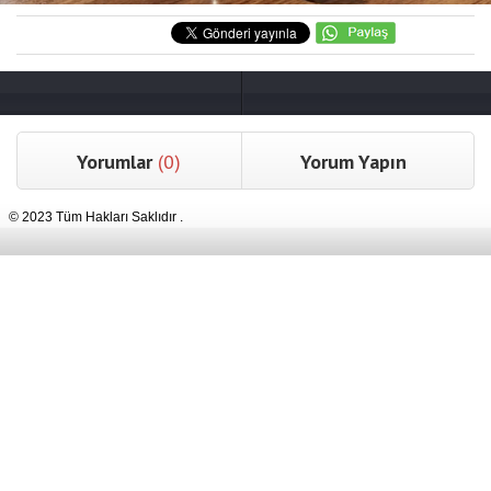
Yorumlar
(0)
Yorum Yapın
© 2023 Tüm Hakları Saklıdır .