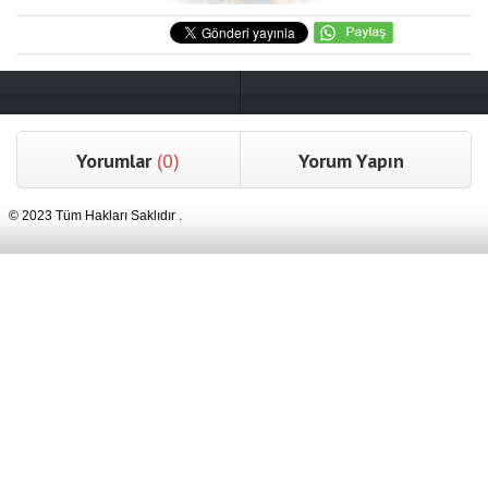
Yorumlar
(0)
Yorum Yapın
© 2023 Tüm Hakları Saklıdır .