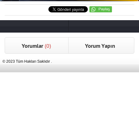
Yorumlar
(0)
Yorum Yapın
© 2023 Tüm Hakları Saklıdır .