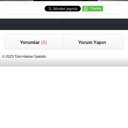
Yorumlar
(0)
Yorum Yapın
© 2023 Tüm Hakları Saklıdır .