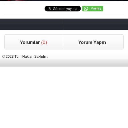
Yorumlar
(0)
Yorum Yapın
© 2023 Tüm Hakları Saklıdır .