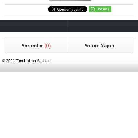
Yorumlar
(0)
Yorum Yapın
© 2023 Tüm Hakları Saklıdır .