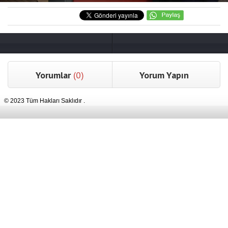
Yorumlar
(0)
Yorum Yapın
© 2023 Tüm Hakları Saklıdır .