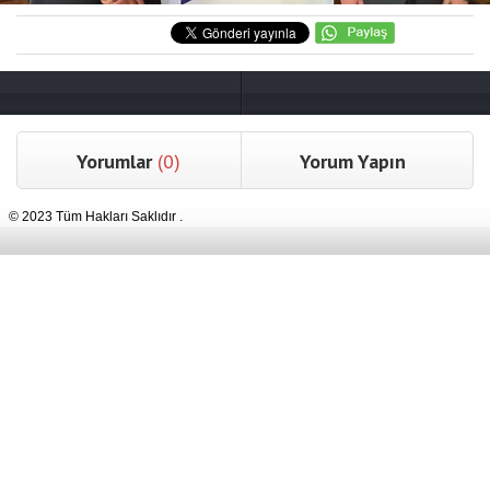
Yorumlar
(0)
Yorum Yapın
© 2023 Tüm Hakları Saklıdır .