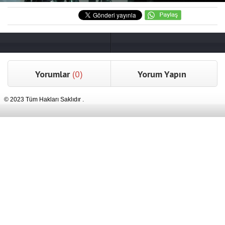
Yorumlar
(0)
Yorum Yapın
© 2023 Tüm Hakları Saklıdır .