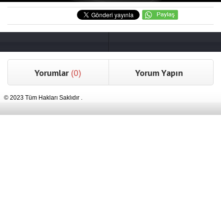
Yorumlar
(0)
Yorum Yapın
© 2023 Tüm Hakları Saklıdır .