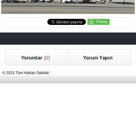
Yorumlar
(0)
Yorum Yapın
© 2023 Tüm Hakları Saklıdır .