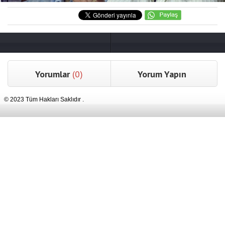
Yorumlar
(0)
Yorum Yapın
© 2023 Tüm Hakları Saklıdır .