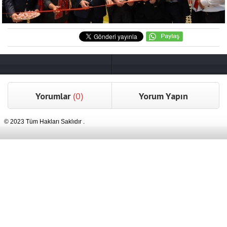
Yorumlar
(0)
Yorum Yapın
© 2023 Tüm Hakları Saklıdır .