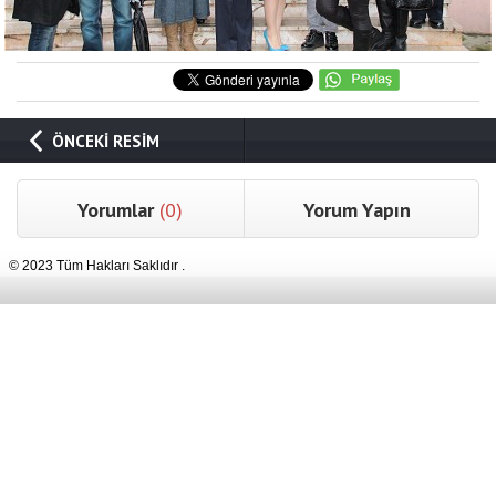
ÖNCEKİ RESİM
Yorumlar
(0)
Yorum Yapın
© 2023 Tüm Hakları Saklıdır .