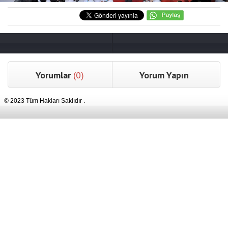
Yorumlar
(0)
Yorum Yapın
© 2023 Tüm Hakları Saklıdır .