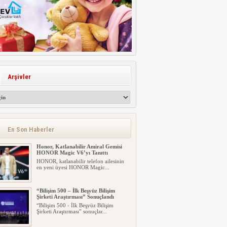
Arşivler
En Son Haberler
Honor, Katlanabilir Amiral Gemisi
HONOR Magic V6’yı Tanıttı
HONOR, katlanabilir telefon ailesinin
en yeni üyesi HONOR Magic...
“Bilişim 500 – İlk Beşyüz Bilişim
Şirketi Araştırması” Sonuçlandı
“Bilişim 500 - İlk Beşyüz Bilişim
Şirketi Araştırması” sonuçlar...