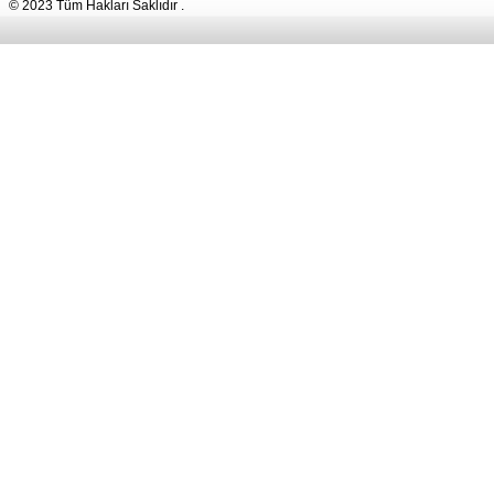
© 2023 Tüm Hakları Saklıdır .