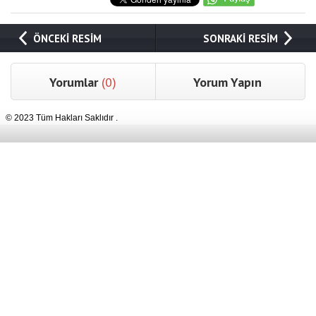
ÖNCEKİ RESİM
SONRAKİ RESİM
Yorumlar
(0)
Yorum Yapın
© 2023 Tüm Hakları Saklıdır .