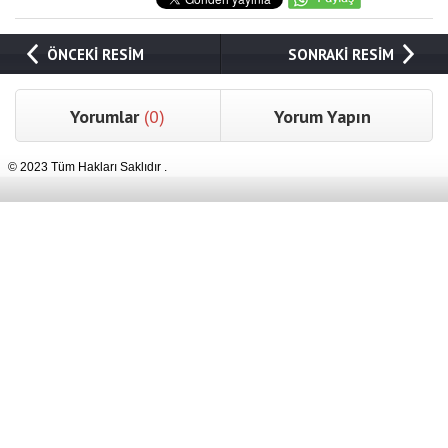
ÖNCEKİ RESİM
SONRAKİ RESİM
Yorumlar
(0)
Yorum Yapın
© 2023 Tüm Hakları Saklıdır .