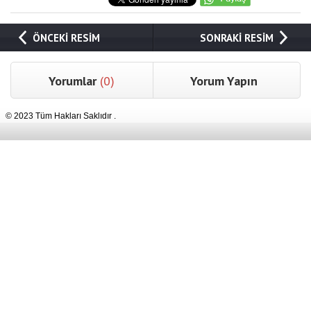
ÖNCEKİ RESİM
SONRAKİ RESİM
Yorumlar
(0)
Yorum Yapın
© 2023 Tüm Hakları Saklıdır .