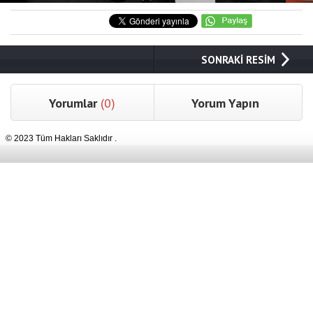
SONRAKİ RESİM
Yorumlar
(0)
Yorum Yapın
© 2023 Tüm Hakları Saklıdır .