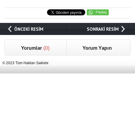
ÖNCEKİ RESİM
SONRAKİ RESİM
Yorumlar
(0)
Yorum Yapın
© 2023 Tüm Hakları Saklıdır .