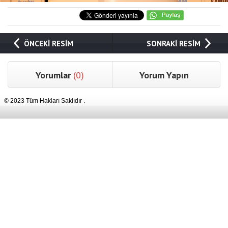
ÖNCEKİ RESİM
SONRAKİ RESİM
Yorumlar
(0)
Yorum Yapın
© 2023 Tüm Hakları Saklıdır .