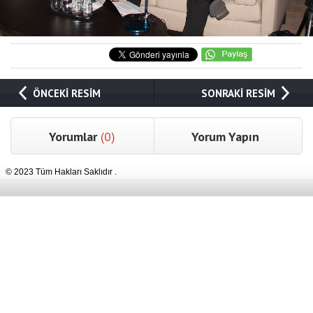
ÖNCEKİ RESİM
SONRAKİ RESİM
Yorumlar
(0)
Yorum Yapın
© 2023 Tüm Hakları Saklıdır .